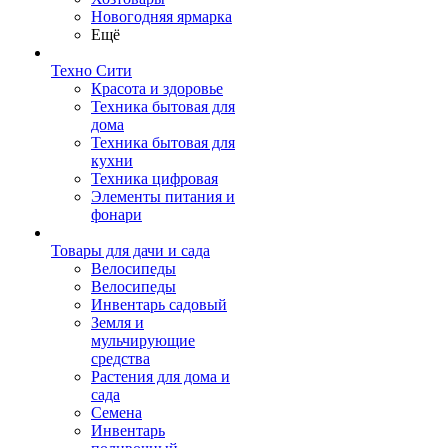
Новогодняя ярмарка
Ещё
Техно Сити
Красота и здоровье
Техника бытовая для
дома
Техника бытовая для
кухни
Техника цифровая
Элементы питания и
фонари
Товары для дачи и сада
Велосипеды
Велосипеды
Инвентарь садовый
Земля и
мульчирующие
средства
Растения для дома и
сада
Семена
Инвентарь