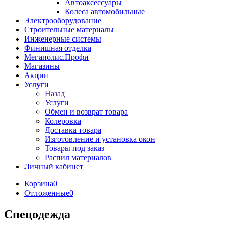
Автоаксессуары
Колеса автомобильные
Электрооборудование
Строительные материалы
Инженерные системы
Финишная отделка
Мегаполис.Профи
Магазины
Акции
Услуги
Назад
Услуги
Обмен и возврат товара
Колеровка
Доставка товара
Изготовление и установка окон
Товары под заказ
Распил материалов
Личный кабинет
Корзина
0
Отложенные
0
Спецодежда