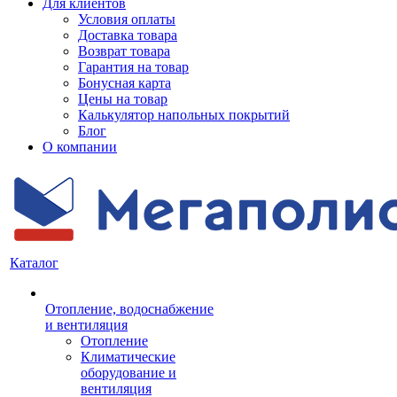
Для клиентов
Условия оплаты
Доставка товара
Возврат товара
Гарантия на товар
Бонусная карта
Цены на товар
Калькулятор напольных покрытий
Блог
О компании
Каталог
Отопление, водоснабжение
и вентиляция
Отопление
Климатические
оборудование и
вентиляция