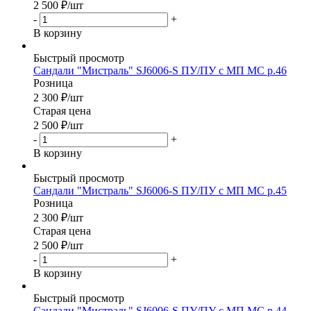
2 500
₽
/шт
-
+
В корзину
Быстрый просмотр
Сандали "Мистраль" SJ6006-S ПУ/ПУ с МП МС р.46
Розница
2 300
₽
/шт
Старая цена
2 500
₽
/шт
-
+
В корзину
Быстрый просмотр
Сандали "Мистраль" SJ6006-S ПУ/ПУ с МП МС р.45
Розница
2 300
₽
/шт
Старая цена
2 500
₽
/шт
-
+
В корзину
Быстрый просмотр
Сандали "Мистраль" SJ6006-S ПУ/ПУ с МП МС р.44