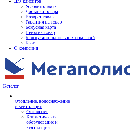
Для клиентов
Условия оплаты
Доставка товара
Возврат товара
Гарантия на товар
Бонусная карта
Цены на товар
Калькулятор напольных покрытий
Блог
О компании
Каталог
Отопление, водоснабжение
и вентиляция
Отопление
Климатические
оборудование и
вентиляция