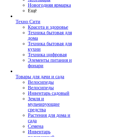
Новогодняя ярмарка
Ещё
Техно Сити
Красота и здоровье
Техника бытовая для
дома
Техника бытовая для
кухни
Техника цифровая
Элементы питания и
фонари
Товары для дачи и сада
Велосипеды
Велосипеды
Инвентарь садовый
Земля и
мульчирующие
средства
Растения для дома и
сада
Семена
Инвентарь