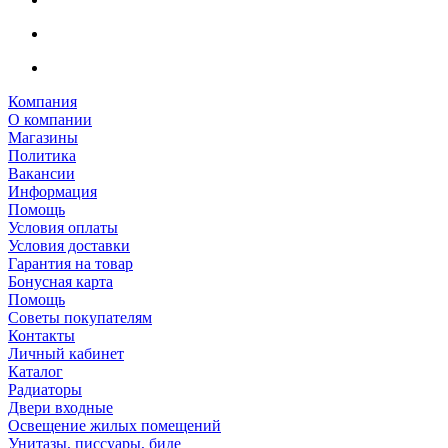
Компания
О компании
Магазины
Политика
Вакансии
Информация
Помощь
Условия оплаты
Условия доставки
Гарантия на товар
Бонусная карта
Помощь
Советы покупателям
Контакты
Личный кабинет
Каталог
Радиаторы
Двери входные
Освещение жилых помещений
Унитазы, писсуары, биде