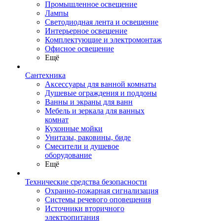
Промышленное освещение
Лампы
Светодиодная лента и освещение
Интерьерное освещение
Комплектующие и электромонтаж
Офисное освещение
Ещё
Сантехника
Аксессуары для ванной комнаты
Душевые ограждения и поддоны
Ванны и экраны для ванн
Мебель и зеркала для ванных
комнат
Кухонные мойки
Унитазы, раковины, биде
Смесители и душевое
оборудование
Ещё
Технические средства безопасности
Охранно-пожарная сигнализация
Системы речевого оповещения
Источники вторичного
электропитания