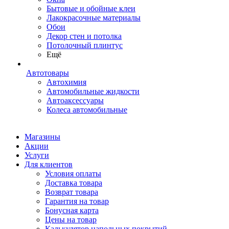
Бытовые и обойные клеи
Лакокрасочные материалы
Обои
Декор стен и потолка
Потолочный плинтус
Ещё
Автотовары
Автохимия
Автомобильные жидкости
Автоаксессуары
Колеса автомобильные
Магазины
Акции
Услуги
Для клиентов
Условия оплаты
Доставка товара
Возврат товара
Гарантия на товар
Бонусная карта
Цены на товар
Калькулятор напольных покрытий