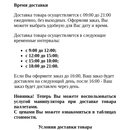
Время доставки
Доставка товара осуществляется с 09:00 до 21:00
ежедневно, без выходных. Оформляя заказ, Вы
можете выбрать удобную для Вас дату и время.
Доставка товара осуществляется в следующие
временные интервалы:
с 9:00 до 12:00;
с 12:00 до 15:00;
с 15:00 до 18:00;
с 18:00 до 21:00.
Если Вы оформите заказ до 16:00, Ваш заказ будет
доставлен на следующий день, после 16:00 - Ваш
заказ будет доставлен через день.
Новинка!
Теперь Вы можете воспользоваться
услугой манипулятора при доставке товара
паллетами.
С ценами Вы можете ознакомиться в таблицах
стоимости.
Условия доставки товара