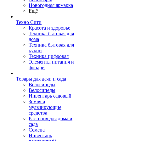
Новогодняя ярмарка
Ещё
Техно Сити
Красота и здоровье
Техника бытовая для
дома
Техника бытовая для
кухни
Техника цифровая
Элементы питания и
фонари
Товары для дачи и сада
Велосипеды
Велосипеды
Инвентарь садовый
Земля и
мульчирующие
средства
Растения для дома и
сада
Семена
Инвентарь