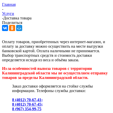
Главная
-
Услуги
-
Доставка товара
Поделиться
Оплату товаров, приобретенных через интернет-магазин, и
оплату за доставку можно осуществить на месте выгрузки
банковской картой. Оплата наличными не принимается.
Выбор транспортных средств и стоимость доставки
определяется исходя из веса и объёма заказа.
Из-за особенностей вывоза товаров с территории
Калининградской области мы не осуществляем отправку
товаров за пределы Калининградской области.
Заказ доставки оформляется на стойке службы
информации. Телефоны службы доставки:
8 (4012) 70-67-41;
8 (4012) 70-67-45;
8 (967) 354-99-75