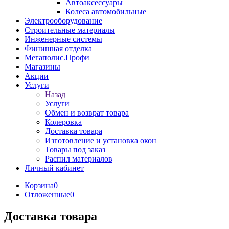
Автоаксессуары
Колеса автомобильные
Электрооборудование
Строительные материалы
Инженерные системы
Финишная отделка
Мегаполис.Профи
Магазины
Акции
Услуги
Назад
Услуги
Обмен и возврат товара
Колеровка
Доставка товара
Изготовление и установка окон
Товары под заказ
Распил материалов
Личный кабинет
Корзина
0
Отложенные
0
Доставка товара