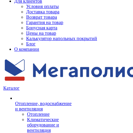
Для клиентов
Условия оплаты
Доставка товара
Возврат товара
Гарантия на товар
Бонусная карта
Цены на товар
Калькулятор напольных покрытий
Блог
О компании
Каталог
Отопление, водоснабжение
и вентиляция
Отопление
Климатические
оборудование и
вентиляция