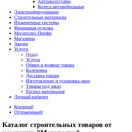
Автоаксессуары
Колеса автомобильные
Электрооборудование
Строительные материалы
Инженерные системы
Финишная отделка
Мегаполис.Профи
Магазины
Акции
Услуги
Назад
Услуги
Обмен и возврат товара
Колеровка
Доставка товара
Изготовление и установка окон
Товары под заказ
Распил материалов
Личный кабинет
Корзина
0
Отложенные
0
Каталог строительных товаров от