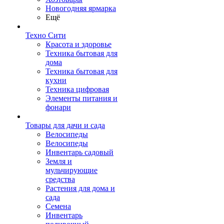
Новогодняя ярмарка
Ещё
Техно Сити
Красота и здоровье
Техника бытовая для
дома
Техника бытовая для
кухни
Техника цифровая
Элементы питания и
фонари
Товары для дачи и сада
Велосипеды
Велосипеды
Инвентарь садовый
Земля и
мульчирующие
средства
Растения для дома и
сада
Семена
Инвентарь