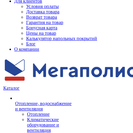
Для клиентов
Условия оплаты
Доставка товара
Возврат товара
Гарантия на товар
Бонусная карта
Цены на товар
Калькулятор напольных покрытий
Блог
О компании
Каталог
Отопление, водоснабжение
и вентиляция
Отопление
Климатические
оборудование и
вентиляция