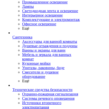
Промышленное освещение
Лампы
Светодиодная лента и освещение
Интерьерное освещение
Комплектующие и электромонтаж
Офисное освещение
Ещё
Сантехника
Аксессуары для ванной комнаты
Душевые ограждения и поддоны
Ванны и экраны для ванн
Мебель и зеркала для ванных
комнат
Кухонные мойки
Унитазы, раковины, биде
Смесители и душевое
оборудование
Ещё
Технические средства безопасности
Охранно-пожарная сигнализация
Системы речевого оповещения
Источники вторичного
электропитания