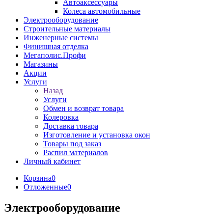
Автоаксессуары
Колеса автомобильные
Электрооборудование
Строительные материалы
Инженерные системы
Финишная отделка
Мегаполис.Профи
Магазины
Акции
Услуги
Назад
Услуги
Обмен и возврат товара
Колеровка
Доставка товара
Изготовление и установка окон
Товары под заказ
Распил материалов
Личный кабинет
Корзина
0
Отложенные
0
Электрооборудование