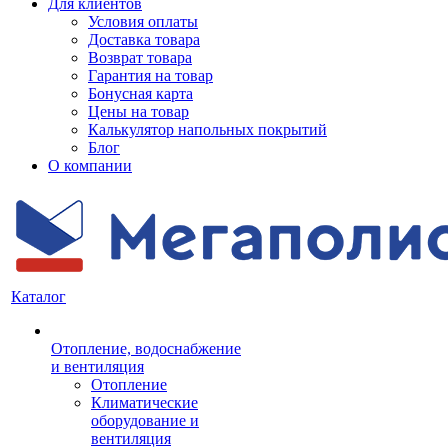
Для клиентов
Условия оплаты
Доставка товара
Возврат товара
Гарантия на товар
Бонусная карта
Цены на товар
Калькулятор напольных покрытий
Блог
О компании
Каталог
Отопление, водоснабжение
и вентиляция
Отопление
Климатические
оборудование и
вентиляция