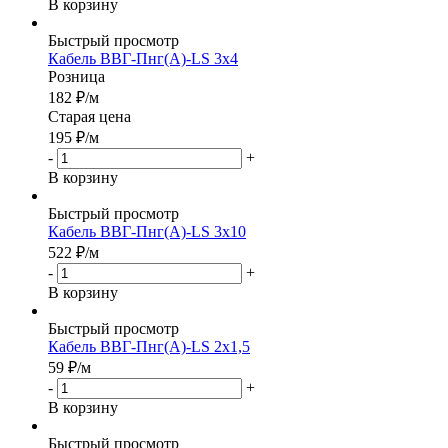
В корзину
Быстрый просмотр
Кабель ВВГ-Пнг(А)-LS 3х4
Розница
182
₽
/м
Старая цена
195
₽
/м
-
+
В корзину
Быстрый просмотр
Кабель ВВГ-Пнг(А)-LS 3х10
522
₽
/м
-
+
В корзину
Быстрый просмотр
Кабель ВВГ-Пнг(А)-LS 2х1,5
59
₽
/м
-
+
В корзину
Быстрый просмотр