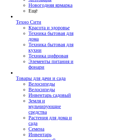
Новогодняя ярмарка
Ещё
Техно Сити
Красота и здоровье
Техника бытовая для
дома
Техника бытовая для
кухни
Техника цифровая
Элементы питания и
фонари
Товары для дачи и сада
Велосипеды
Велосипеды
Инвентарь садовый
Земля и
мульчирующие
средства
Растения для дома и
сада
Семена
Инвентарь