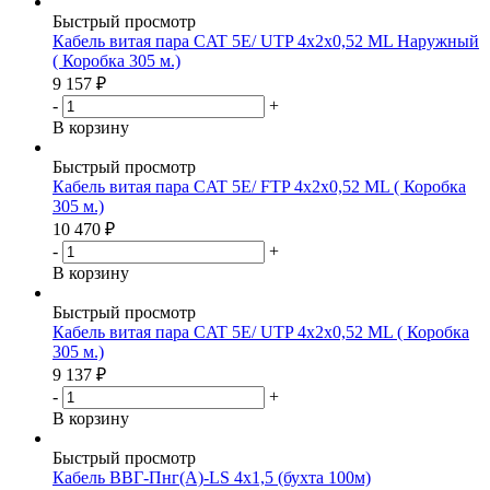
Быстрый просмотр
Кабель витая пара CAT 5E/ UTP 4x2x0,52 ML Наружный
( Коробка 305 м.)
9 157
₽
-
+
В корзину
Быстрый просмотр
Кабель витая пара CAT 5E/ FTP 4x2x0,52 ML ( Коробка
305 м.)
10 470
₽
-
+
В корзину
Быстрый просмотр
Кабель витая пара CAT 5E/ UTP 4x2x0,52 ML ( Коробка
305 м.)
9 137
₽
-
+
В корзину
Быстрый просмотр
Кабель ВВГ-Пнг(А)-LS 4х1,5 (бухта 100м)