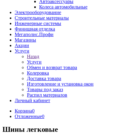
Автоаксессуары
Колеса автомобильные
Электрооборудование
Строительные материалы
Инженерные системы
Финишная отделка
Мегаполис.Профи
Магазины
Акции
Услуги
Назад
Услуги
Обмен и возврат товара
Колеровка
Доставка товара
Изготовление и установка окон
Товары под заказ
Распил материалов
Личный кабинет
Корзина
0
Отложенные
0
Шины легковые