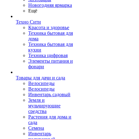
Новогодняя ярмарка
Ещё
Техно Сити
Красота и здоровье
Техника бытовая для
дома
Техника бытовая для
кухни
Техника цифровая
Элементы питания и
фонари
Товары для дачи и сада
Велосипеды
Велосипеды
Инвентарь садовый
Земля и
мульчирующие
средства
Растения для дома и
сада
Семена
Инвентарь