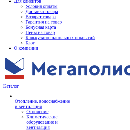
Для клиентов
Условия оплаты
Доставка товара
Возврат товара
Гарантия на товар
Бонусная карта
Цены на товар
Калькулятор напольных покрытий
Блог
О компании
Каталог
Отопление, водоснабжение
и вентиляция
Отопление
Климатические
оборудование и
вентиляция