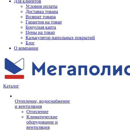
Для клиентов
Условия оплаты
Доставка товара
Возврат товара
Гарантия на товар
Бонусная карта
Цены на товар
Калькулятор напольных покрытий
Блог
О компании
Каталог
Отопление, водоснабжение
и вентиляция
Отопление
Климатические
оборудование и
вентиляция