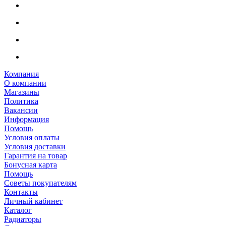
Компания
О компании
Магазины
Политика
Вакансии
Информация
Помощь
Условия оплаты
Условия доставки
Гарантия на товар
Бонусная карта
Помощь
Советы покупателям
Контакты
Личный кабинет
Каталог
Радиаторы