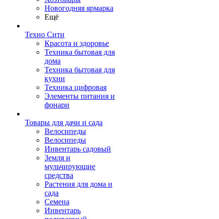
Новогодняя ярмарка
Ещё
Техно Сити
Красота и здоровье
Техника бытовая для
дома
Техника бытовая для
кухни
Техника цифровая
Элементы питания и
фонари
Товары для дачи и сада
Велосипеды
Велосипеды
Инвентарь садовый
Земля и
мульчирующие
средства
Растения для дома и
сада
Семена
Инвентарь