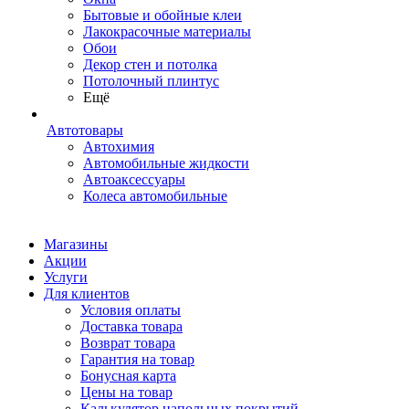
Бытовые и обойные клеи
Лакокрасочные материалы
Обои
Декор стен и потолка
Потолочный плинтус
Ещё
Автотовары
Автохимия
Автомобильные жидкости
Автоаксессуары
Колеса автомобильные
Магазины
Акции
Услуги
Для клиентов
Условия оплаты
Доставка товара
Возврат товара
Гарантия на товар
Бонусная карта
Цены на товар
Калькулятор напольных покрытий