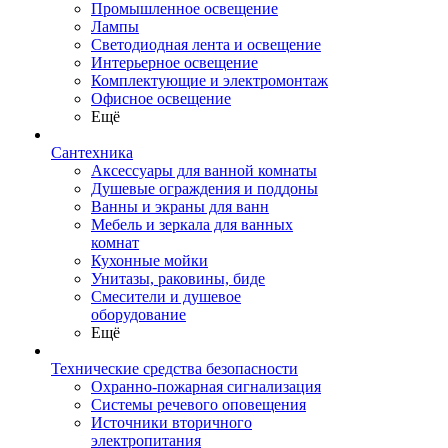
Промышленное освещение
Лампы
Светодиодная лента и освещение
Интерьерное освещение
Комплектующие и электромонтаж
Офисное освещение
Ещё
Сантехника
Аксессуары для ванной комнаты
Душевые ограждения и поддоны
Ванны и экраны для ванн
Мебель и зеркала для ванных
комнат
Кухонные мойки
Унитазы, раковины, биде
Смесители и душевое
оборудование
Ещё
Технические средства безопасности
Охранно-пожарная сигнализация
Системы речевого оповещения
Источники вторичного
электропитания