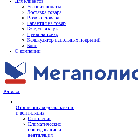
Для клиентов
Условия оплаты
Доставка товара
Возврат товара
Гарантия на товар
Бонусная карта
Цены на товар
Калькулятор напольных покрытий
Блог
О компании
Каталог
Отопление, водоснабжение
и вентиляция
Отопление
Климатические
оборудование и
вентиляция