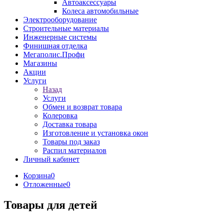
Автоаксессуары
Колеса автомобильные
Электрооборудование
Строительные материалы
Инженерные системы
Финишная отделка
Мегаполис.Профи
Магазины
Акции
Услуги
Назад
Услуги
Обмен и возврат товара
Колеровка
Доставка товара
Изготовление и установка окон
Товары под заказ
Распил материалов
Личный кабинет
Корзина
0
Отложенные
0
Товары для детей