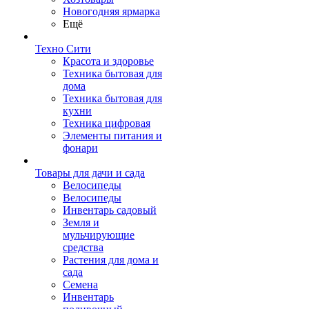
Новогодняя ярмарка
Ещё
Техно Сити
Красота и здоровье
Техника бытовая для
дома
Техника бытовая для
кухни
Техника цифровая
Элементы питания и
фонари
Товары для дачи и сада
Велосипеды
Велосипеды
Инвентарь садовый
Земля и
мульчирующие
средства
Растения для дома и
сада
Семена
Инвентарь