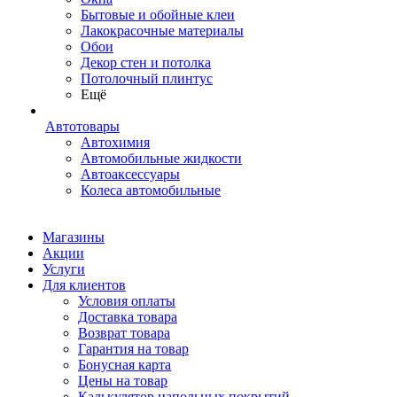
Бытовые и обойные клеи
Лакокрасочные материалы
Обои
Декор стен и потолка
Потолочный плинтус
Ещё
Автотовары
Автохимия
Автомобильные жидкости
Автоаксессуары
Колеса автомобильные
Магазины
Акции
Услуги
Для клиентов
Условия оплаты
Доставка товара
Возврат товара
Гарантия на товар
Бонусная карта
Цены на товар
Калькулятор напольных покрытий