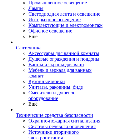
Промышленное освещение
Лампы
Светодиодная лента и освещение
Интерьерное освещение
Комплектующие и электромонтаж
Офисное освещение
Ещё
Сантехника
Аксессуары для ванной комнаты
Душевые ограждения и поддоны
Ванны и экраны для ванн
Мебель и зеркала для ванных
комнат
Кухонные мойки
Унитазы, раковины, биде
Смесители и душевое
оборудование
Ещё
Технические средства безопасности
Охранно-пожарная сигнализация
Системы речевого оповещения
Источники вторичного
электропитания