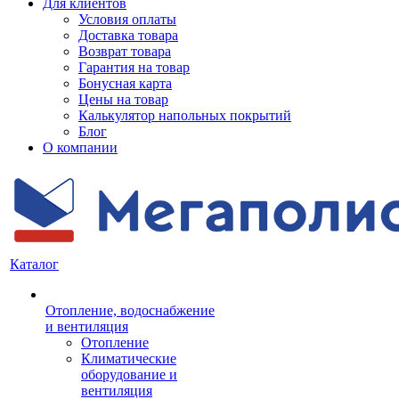
Для клиентов
Условия оплаты
Доставка товара
Возврат товара
Гарантия на товар
Бонусная карта
Цены на товар
Калькулятор напольных покрытий
Блог
О компании
Каталог
Отопление, водоснабжение
и вентиляция
Отопление
Климатические
оборудование и
вентиляция