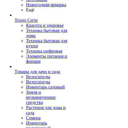
Новогодняя ярмарка
Ещё
Техно Сити
Красота и здоровье
Техника бытовая для
дома
Техника бытовая для
кухни
Техника цифровая
Элементы питания и
фонари
Товары для дачи и сада
Велосипеды
Велосипеды
Инвентарь садовый
Земля и
мульчирующие
средства
Растения для дома и
сада
Семена
Инвентарь