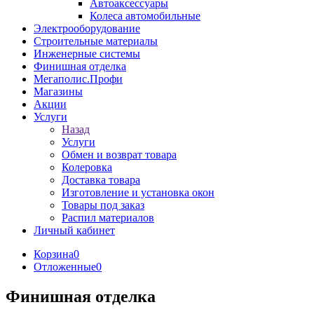
Автоаксессуары
Колеса автомобильные
Электрооборудование
Строительные материалы
Инженерные системы
Финишная отделка
Мегаполис.Профи
Магазины
Акции
Услуги
Назад
Услуги
Обмен и возврат товара
Колеровка
Доставка товара
Изготовление и установка окон
Товары под заказ
Распил материалов
Личный кабинет
Корзина
0
Отложенные
0
Финишная отделка