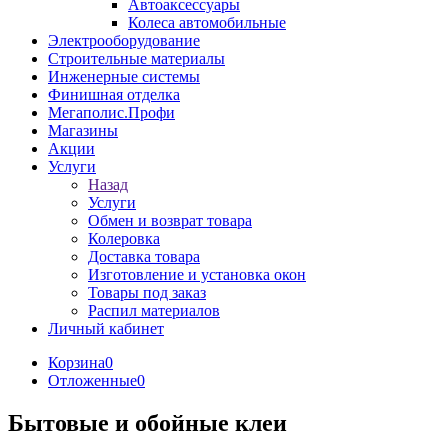
Автоаксессуары
Колеса автомобильные
Электрооборудование
Строительные материалы
Инженерные системы
Финишная отделка
Мегаполис.Профи
Магазины
Акции
Услуги
Назад
Услуги
Обмен и возврат товара
Колеровка
Доставка товара
Изготовление и установка окон
Товары под заказ
Распил материалов
Личный кабинет
Корзина
0
Отложенные
0
Бытовые и обойные клеи