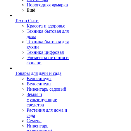
Новогодняя ярмарка
Ещё
Техно Сити
Красота и здоровье
Техника бытовая для
дома
Техника бытовая для
кухни
Техника цифровая
Элементы питания и
фонари
Товары для дачи и сада
Велосипеды
Велосипеды
Инвентарь садовый
Земля и
мульчирующие
средства
Растения для дома и
сада
Семена
Инвентарь