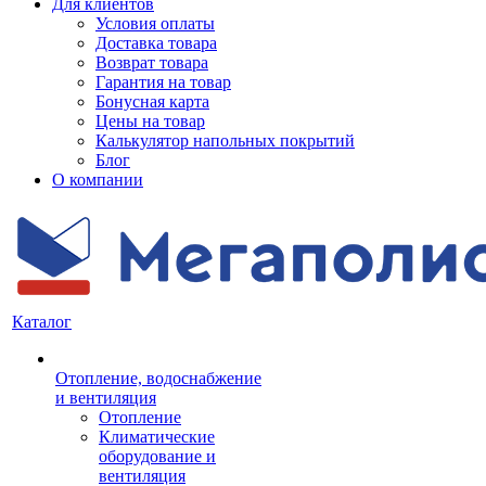
Для клиентов
Условия оплаты
Доставка товара
Возврат товара
Гарантия на товар
Бонусная карта
Цены на товар
Калькулятор напольных покрытий
Блог
О компании
Каталог
Отопление, водоснабжение
и вентиляция
Отопление
Климатические
оборудование и
вентиляция