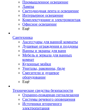
Промышленное освещение
Лампы
Светодиодная лента и освещение
Интерьерное освещение
Комплектующие и электромонтаж
Офисное освещение
Ещё
Сантехника
Аксессуары для ванной комнаты
Душевые ограждения и поддоны
Ванны и экраны для ванн
Мебель и зеркала для ванных
комнат
Кухонные мойки
Унитазы, раковины, биде
Смесители и душевое
оборудование
Ещё
Технические средства безопасности
Охранно-пожарная сигнализация
Системы речевого оповещения
Источники вторичного
электропитания