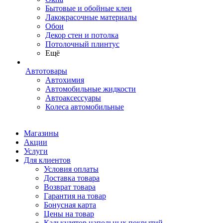
Бытовые и обойные клеи
Лакокрасочные материалы
Обои
Декор стен и потолка
Потолочный плинтус
Ещё
Автотовары
Автохимия
Автомобильные жидкости
Автоаксессуары
Колеса автомобильные
Магазины
Акции
Услуги
Для клиентов
Условия оплаты
Доставка товара
Возврат товара
Гарантия на товар
Бонусная карта
Цены на товар
Калькулятор напольных покрытий