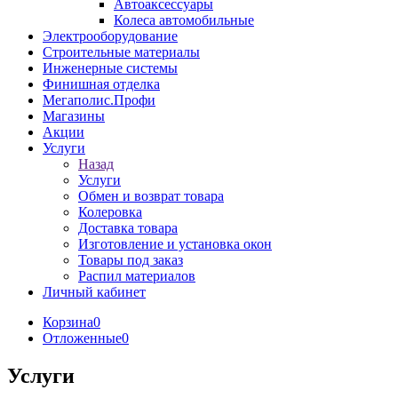
Автоаксессуары
Колеса автомобильные
Электрооборудование
Строительные материалы
Инженерные системы
Финишная отделка
Мегаполис.Профи
Магазины
Акции
Услуги
Назад
Услуги
Обмен и возврат товара
Колеровка
Доставка товара
Изготовление и установка окон
Товары под заказ
Распил материалов
Личный кабинет
Корзина
0
Отложенные
0
Услуги