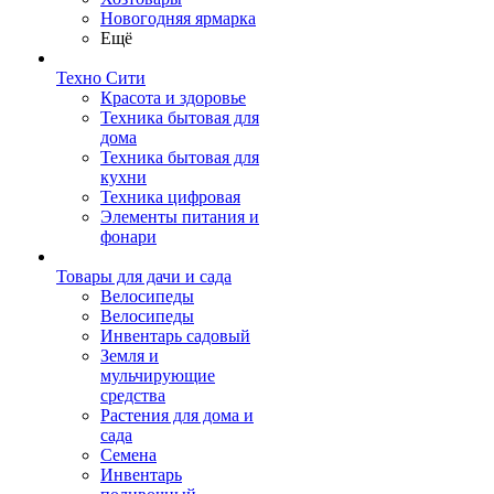
Новогодняя ярмарка
Ещё
Техно Сити
Красота и здоровье
Техника бытовая для
дома
Техника бытовая для
кухни
Техника цифровая
Элементы питания и
фонари
Товары для дачи и сада
Велосипеды
Велосипеды
Инвентарь садовый
Земля и
мульчирующие
средства
Растения для дома и
сада
Семена
Инвентарь