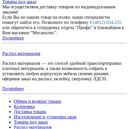
Товары под заказ
Мы осуществляем доставку товаров по индивидуальным
заказам!
Если Вы не нашли товар на полке, наши специалисты
помогут найти его. Позвоните по телефону
8 (4012) 654-255
или обратитесь к сотруднику отдела "Профи" в ближайшем к
Вам магазине "Мегаполис".
Подробнее
Распил материалов
Распил материалов — это способ удобной транспортировки
плитных материалов, а также возможность собрать и
установить любую корпусную мебель своими руками,
оформив заказ на распил, оклейку, сверловку ЛДСП.
Подробнее
Обмен и возврат товара
Колеровка
Доставка товара
Изготовление и установка окон
Товары под заказ
Распил материалов