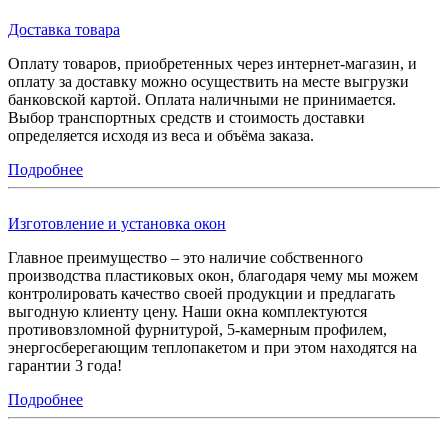
Доставка товара
Оплату товаров, приобретенных через интернет-магазин, и
оплату за доставку можно осуществить на месте выгрузки
банковской картой. Оплата наличными не принимается.
Выбор транспортных средств и стоимость доставки
определяется исходя из веса и объёма заказа.
Подробнее
Изготовление и установка окон
Главное преимущество – это наличие собственного
производства пластиковых окон, благодаря чему мы можем
контролировать качество своей продукции и предлагать
выгодную клиенту цену. Наши окна комплектуются
противовзломной фурнитурой, 5-камерным профилем,
энергосберегающим теплопакетом и при этом находятся на
гарантии 3 года!
Подробнее