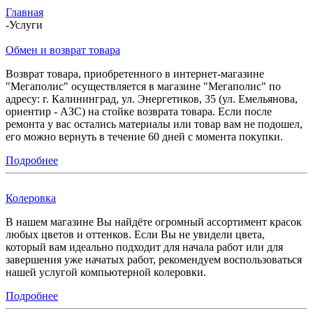
Главная
-
Услуги
Обмен и возврат товара
Возврат товара, приобретенного в интернет-магазине
"Мегаполис" осуществляется в магазине "Мегаполис" по
адресу: г. Калининград, ул. Энергетиков, 35 (ул. Емельянова,
ориентир - АЗС) на стойке возврата товара. Если после
ремонта у вас остались материалы или товар вам не подошел,
его можно вернуть в течение 60 дней с момента покупки.
Подробнее
Колеровка
В нашем магазине Вы найдёте огромный ассортимент красок
любых цветов и оттенков. Если Вы не увидели цвета,
который вам идеально подходит для начала работ или для
завершения уже начатых работ, рекомендуем воспользоваться
нашей услугой компьютерной колеровки.
Подробнее