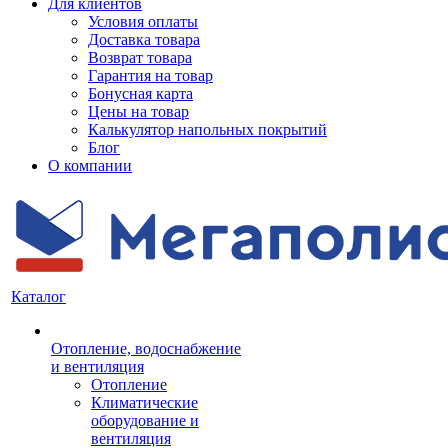
Для клиентов
Условия оплаты
Доставка товара
Возврат товара
Гарантия на товар
Бонусная карта
Цены на товар
Калькулятор напольных покрытий
Блог
О компании
Каталог
Отопление, водоснабжение
и вентиляция
Отопление
Климатические
оборудование и
вентиляция