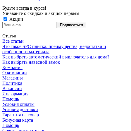
Будьте всегда в курсе!
Узнавайте о скидках и акциях первым
Акции
Статьи
Все статьи
Что такое SPC плитка: преимущества, недостатки и
особенности материала
Как выбрать автоматический выключатель для дома?
Как выбрать навесной замок
Компания
О компании
Магазины
Политика
Вакансии
Информация
Помощь
Условия оплаты
Условия доставки
Гарантия на товар
Бонусная карта
Помощь
Советы покупателям