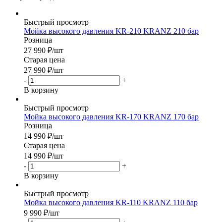
Быстрый просмотр
Мойка высокого давления KR-210 KRANZ 210 бар
Розница
27 990
₽
/шт
Старая цена
27 990
₽
/шт
-
+
В корзину
Быстрый просмотр
Мойка высокого давления KR-170 KRANZ 170 бар
Розница
14 990
₽
/шт
Старая цена
14 990
₽
/шт
-
+
В корзину
Быстрый просмотр
Мойка высокого давления KR-110 KRANZ 110 бар
9 990
₽
/шт