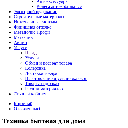
Автоаксессуары
Колеса автомобильные
Электрооборудование
Строительные материалы
Инженерные системы
Финишная отделка
Мегаполис.Профи
Магазины
Акции
Услуги
Назад
Услуги
Обмен и возврат товара
Колеровка
Доставка товара
Изготовление и установка окон
Товары под заказ
Распил материалов
Личный кабинет
Корзина
0
Отложенные
0
Техника бытовая для дома