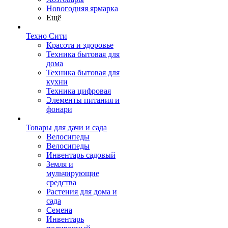
Новогодняя ярмарка
Ещё
Техно Сити
Красота и здоровье
Техника бытовая для
дома
Техника бытовая для
кухни
Техника цифровая
Элементы питания и
фонари
Товары для дачи и сада
Велосипеды
Велосипеды
Инвентарь садовый
Земля и
мульчирующие
средства
Растения для дома и
сада
Семена
Инвентарь