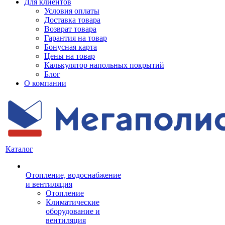
Для клиентов
Условия оплаты
Доставка товара
Возврат товара
Гарантия на товар
Бонусная карта
Цены на товар
Калькулятор напольных покрытий
Блог
О компании
Каталог
Отопление, водоснабжение
и вентиляция
Отопление
Климатические
оборудование и
вентиляция