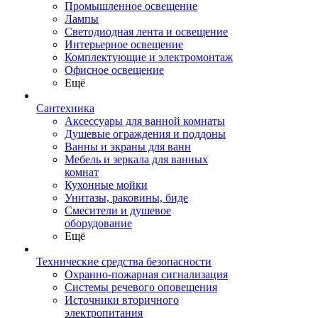
Промышленное освещение
Лампы
Светодиодная лента и освещение
Интерьерное освещение
Комплектующие и электромонтаж
Офисное освещение
Ещё
Сантехника
Аксессуары для ванной комнаты
Душевые ограждения и поддоны
Ванны и экраны для ванн
Мебель и зеркала для ванных
комнат
Кухонные мойки
Унитазы, раковины, биде
Смесители и душевое
оборудование
Ещё
Технические средства безопасности
Охранно-пожарная сигнализация
Системы речевого оповещения
Источники вторичного
электропитания