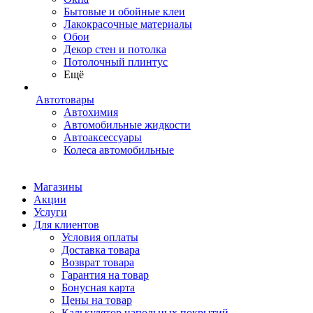
Бытовые и обойные клеи
Лакокрасочные материалы
Обои
Декор стен и потолка
Потолочный плинтус
Ещё
Автотовары
Автохимия
Автомобильные жидкости
Автоаксессуары
Колеса автомобильные
Магазины
Акции
Услуги
Для клиентов
Условия оплаты
Доставка товара
Возврат товара
Гарантия на товар
Бонусная карта
Цены на товар
Калькулятор напольных покрытий