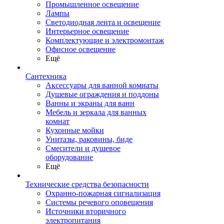
Промышленное освещение
Лампы
Светодиодная лента и освещение
Интерьерное освещение
Комплектующие и электромонтаж
Офисное освещение
Ещё
Сантехника
Аксессуары для ванной комнаты
Душевые ограждения и поддоны
Ванны и экраны для ванн
Мебель и зеркала для ванных
комнат
Кухонные мойки
Унитазы, раковины, биде
Смесители и душевое
оборудование
Ещё
Технические средства безопасности
Охранно-пожарная сигнализация
Системы речевого оповещения
Источники вторичного
электропитания