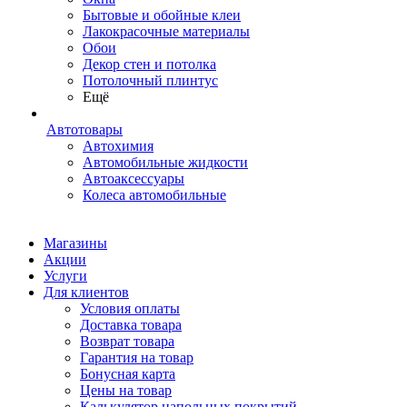
Бытовые и обойные клеи
Лакокрасочные материалы
Обои
Декор стен и потолка
Потолочный плинтус
Ещё
Автотовары
Автохимия
Автомобильные жидкости
Автоаксессуары
Колеса автомобильные
Магазины
Акции
Услуги
Для клиентов
Условия оплаты
Доставка товара
Возврат товара
Гарантия на товар
Бонусная карта
Цены на товар
Калькулятор напольных покрытий