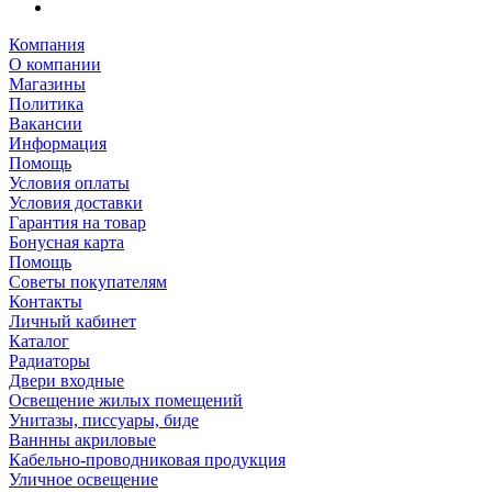
Компания
О компании
Магазины
Политика
Вакансии
Информация
Помощь
Условия оплаты
Условия доставки
Гарантия на товар
Бонусная карта
Помощь
Советы покупателям
Контакты
Личный кабинет
Каталог
Радиаторы
Двери входные
Освещение жилых помещений
Унитазы, писсуары, биде
Ваннны акриловые
Кабельно-проводниковая продукция
Уличное освещение