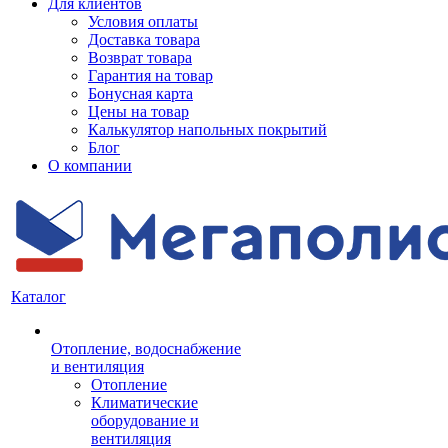
Для клиентов
Условия оплаты
Доставка товара
Возврат товара
Гарантия на товар
Бонусная карта
Цены на товар
Калькулятор напольных покрытий
Блог
О компании
Каталог
Отопление, водоснабжение
и вентиляция
Отопление
Климатические
оборудование и
вентиляция