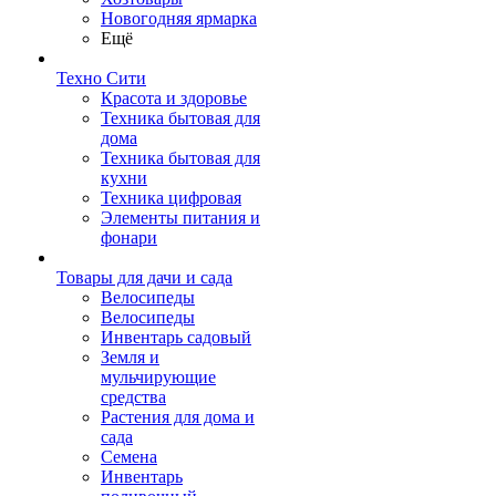
Новогодняя ярмарка
Ещё
Техно Сити
Красота и здоровье
Техника бытовая для
дома
Техника бытовая для
кухни
Техника цифровая
Элементы питания и
фонари
Товары для дачи и сада
Велосипеды
Велосипеды
Инвентарь садовый
Земля и
мульчирующие
средства
Растения для дома и
сада
Семена
Инвентарь