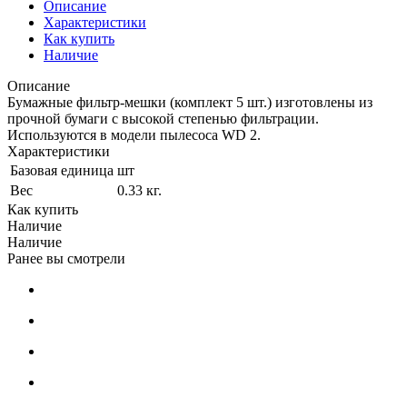
Описание
Характеристики
Как купить
Наличие
Описание
Бумажные фильтр-мешки (комплект 5 шт.) изготовлены из
прочной бумаги с высокой степенью фильтрации.
Используются в модели пылесоса WD 2.
Характеристики
Базовая единица
шт
Вес
0.33 кг.
Как купить
Наличие
Наличие
Ранее вы смотрели