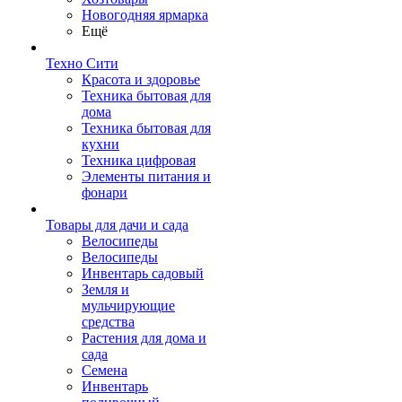
Новогодняя ярмарка
Ещё
Техно Сити
Красота и здоровье
Техника бытовая для
дома
Техника бытовая для
кухни
Техника цифровая
Элементы питания и
фонари
Товары для дачи и сада
Велосипеды
Велосипеды
Инвентарь садовый
Земля и
мульчирующие
средства
Растения для дома и
сада
Семена
Инвентарь