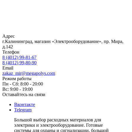
Адрес
г.Калининград, магазин «Электрооборудование», пр. Мира,
д.142
Телефон
8 (4012) 99-81-67
8 (4012) 99-80-90
Email
zakaz_mir@megapolys.com
Режим работы
Пн - Cб: 8:00 - 20:00
Вс: 9:00 - 19:00
Оставайтесь на связи
Вконтакте
Telegram
Большой выбор расходных материалов для
электрики и электрооборудование. Готовые
системы для охраны и сигнализации, большой