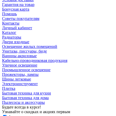
Гарантия на товар
Бонусная карта
Помощь
Советы покупателям
Контакты
Личный кабинет
Каталог
Радиаторы
Двери входные
Освещение жилых помещений
Унитазы, писсуары, биде
Ваннны акриловые
Кабельно-проводниковая продукция
Уличное освещение
Промышленное освещение
Прожекторы, лампы
Шины легковые
Электроинструмент
Плитка
Бытовая техника для кухни
Бытовая техника для дома
Пылесосы и аксессуары
Будьте всегда в курсе!
Узнавайте о скидках и акциях первым