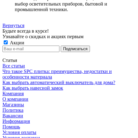
выбор осветительных приборов, бытовой и
промышленной техники.
Вернуться
Будьте всегда в курсе!
Узнавайте о скидках и акциях первым
Акции
Статьи
Все статьи
Что такое SPC плитка: преимущества, недостатки и
особенности материала
Как выбрать автоматический выключатель для дома?
Как выбрать навесной замок
Компания
О компании
Магазины
Политика
Вакансии
Информация
Помощь
Условия оплаты
Условия доставки