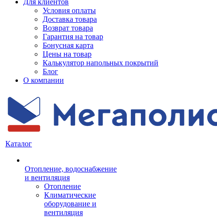
Для клиентов
Условия оплаты
Доставка товара
Возврат товара
Гарантия на товар
Бонусная карта
Цены на товар
Калькулятор напольных покрытий
Блог
О компании
Каталог
Отопление, водоснабжение
и вентиляция
Отопление
Климатические
оборудование и
вентиляция