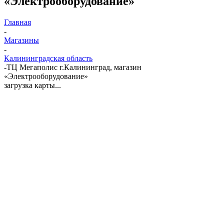
«Электрооборудование»
Главная
-
Магазины
-
Калининградская область
-
ТЦ Мегаполис г.Калининград, магазин
«Электрооборудование»
загрузка карты...