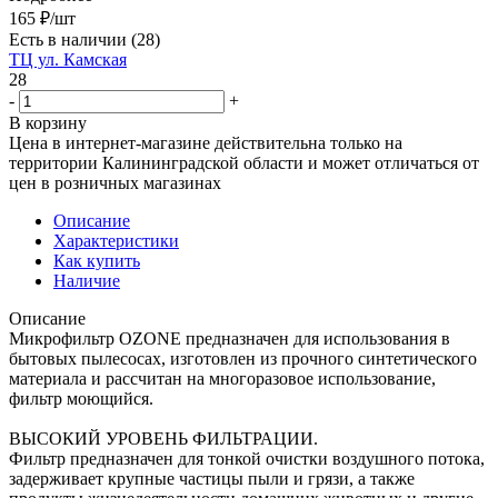
165
₽
/шт
Есть в наличии
(28)
ТЦ ул. Камская
28
-
+
В корзину
Цена в интернет-магазине действительна только на
территории Калининградской области и может отличаться от
цен в розничных магазинах
Описание
Характеристики
Как купить
Наличие
Описание
Микрофильтр OZONE предназначен для использования в
бытовых пылесосах, изготовлен из прочного синтетического
материала и рассчитан на многоразовое использование,
фильтр моющийся.
ВЫСОКИЙ УРОВЕНЬ ФИЛЬТРАЦИИ.
Фильтр предназначен для тонкой очистки воздушного потока,
задерживает крупные частицы пыли и грязи, а также