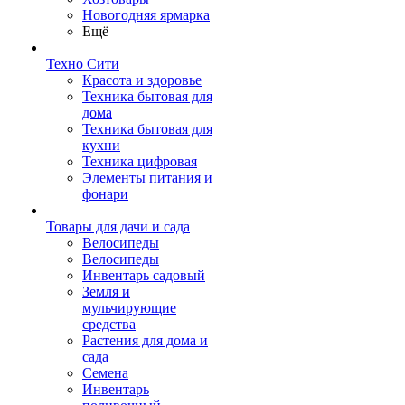
Новогодняя ярмарка
Ещё
Техно Сити
Красота и здоровье
Техника бытовая для
дома
Техника бытовая для
кухни
Техника цифровая
Элементы питания и
фонари
Товары для дачи и сада
Велосипеды
Велосипеды
Инвентарь садовый
Земля и
мульчирующие
средства
Растения для дома и
сада
Семена
Инвентарь