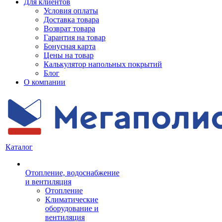
Для клиентов
Условия оплаты
Доставка товара
Возврат товара
Гарантия на товар
Бонусная карта
Цены на товар
Калькулятор напольных покрытий
Блог
О компании
Каталог
Отопление, водоснабжение
и вентиляция
Отопление
Климатические
оборудование и
вентиляция