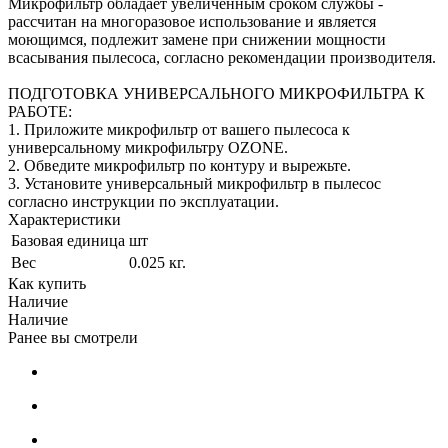
Микрофильтр обладает увеличенным сроком службы -
рассчитан на многоразовое использование и является
моющимся, подлежит замене при снижении мощности
всасывания пылесоса, согласно рекомендации производителя.
ПОДГОТОВКА УНИВЕРСАЛЬНОГО МИКРОФИЛЬТРА К
РАБОТЕ:
1. Приложите микрофильтр от вашего пылесоса к
универсальному микрофильтру OZONE.
2. Обведите микрофильтр по контуру и вырежьте.
3. Установите универсальный микрофильтр в пылесос
согласно инструкции по эксплуатации.
Характеристики
Базовая единица
шт
Вес
0.025 кг.
Как купить
Наличие
Наличие
Ранее вы смотрели