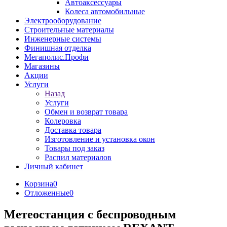
Автоаксессуары
Колеса автомобильные
Электрооборудование
Строительные материалы
Инженерные системы
Финишная отделка
Мегаполис.Профи
Магазины
Акции
Услуги
Назад
Услуги
Обмен и возврат товара
Колеровка
Доставка товара
Изготовление и установка окон
Товары под заказ
Распил материалов
Личный кабинет
Корзина
0
Отложенные
0
Метеостанция с беспроводным