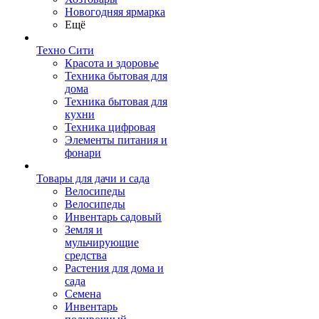
Новогодняя ярмарка
Ещё
Техно Сити
Красота и здоровье
Техника бытовая для
дома
Техника бытовая для
кухни
Техника цифровая
Элементы питания и
фонари
Товары для дачи и сада
Велосипеды
Велосипеды
Инвентарь садовый
Земля и
мульчирующие
средства
Растения для дома и
сада
Семена
Инвентарь