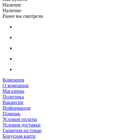
Наличие
Наличие
Ранее вы смотрели
Компания
О компании
Магазины
Политика
Вакансии
Информация
Помощь
Условия оплаты
Условия доставки
Гарантия на товар
Бонусная карта