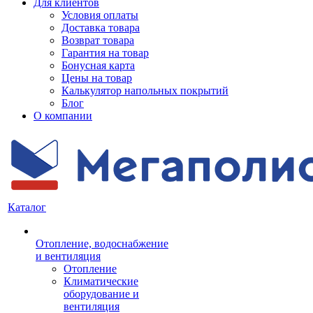
Для клиентов
Условия оплаты
Доставка товара
Возврат товара
Гарантия на товар
Бонусная карта
Цены на товар
Калькулятор напольных покрытий
Блог
О компании
Каталог
Отопление, водоснабжение
и вентиляция
Отопление
Климатические
оборудование и
вентиляция