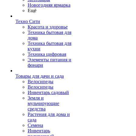
Новогодняя ярмарка
Ещё
Техно Сити
Красота и здоровье
Техника бытовая для
дома
Техника бытовая для
кухни
Техника цифровая
Элементы питания и
фонари
Товары для дачи и сада
Велосипеды
Велосипеды
Инвентарь садовый
Земля и
мульчирующие
средства
Растения для дома и
сада
Семена
Инвентарь