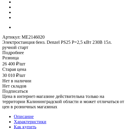
Артикул:
МЕ2146020
Электростанция бенз. Denzel PS25 P=2,5 кВт 230В 15л.
ручной старт
Подробнее
Розница
26 400
₽
/шт
Старая цена
30 010
₽
/шт
Нет в наличии
Нет складов
Подписаться
Цена в интернет-магазине действительна только на
территории Калининградской области и может отличаться от
цен в розничных магазинах
Описание
Характеристики
Как купить