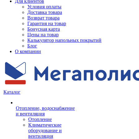
Для клиентов
Условия оплаты
Доставка товара
Возврат товара
Гарантия на товар
Бонусная карта
Цены на товар
Калькулятор напольных покрытий
Блог
О компании
Каталог
Отопление, водоснабжение
и вентиляция
Отопление
Климатические
оборудование и
вентиляция