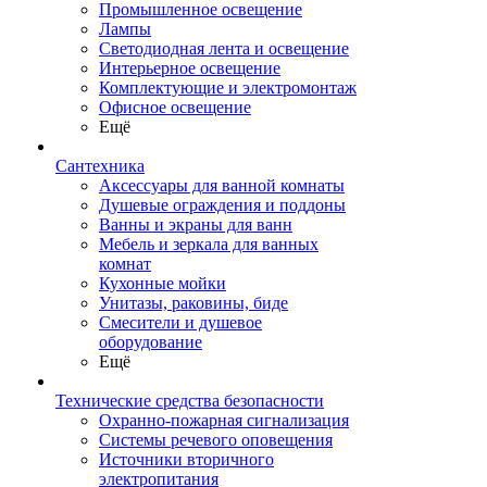
Промышленное освещение
Лампы
Светодиодная лента и освещение
Интерьерное освещение
Комплектующие и электромонтаж
Офисное освещение
Ещё
Сантехника
Аксессуары для ванной комнаты
Душевые ограждения и поддоны
Ванны и экраны для ванн
Мебель и зеркала для ванных
комнат
Кухонные мойки
Унитазы, раковины, биде
Смесители и душевое
оборудование
Ещё
Технические средства безопасности
Охранно-пожарная сигнализация
Системы речевого оповещения
Источники вторичного
электропитания