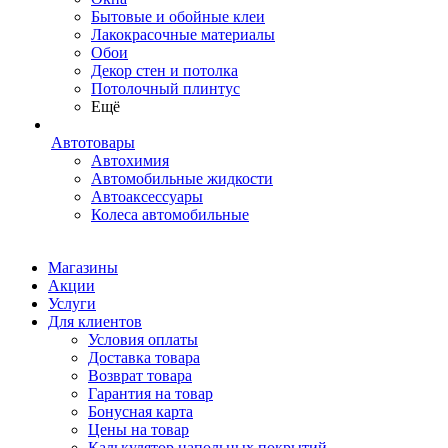
Бытовые и обойные клеи
Лакокрасочные материалы
Обои
Декор стен и потолка
Потолочный плинтус
Ещё
Автотовары
Автохимия
Автомобильные жидкости
Автоаксессуары
Колеса автомобильные
Магазины
Акции
Услуги
Для клиентов
Условия оплаты
Доставка товара
Возврат товара
Гарантия на товар
Бонусная карта
Цены на товар
Калькулятор напольных покрытий