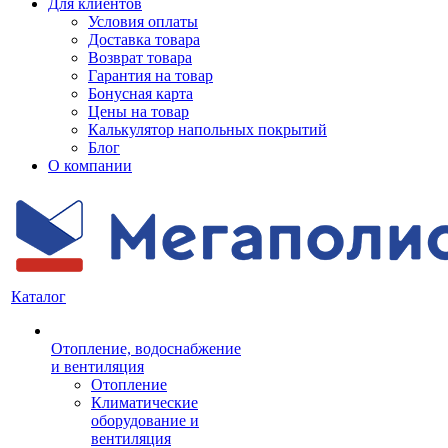
Для клиентов
Условия оплаты
Доставка товара
Возврат товара
Гарантия на товар
Бонусная карта
Цены на товар
Калькулятор напольных покрытий
Блог
О компании
Каталог
Отопление, водоснабжение
и вентиляция
Отопление
Климатические
оборудование и
вентиляция