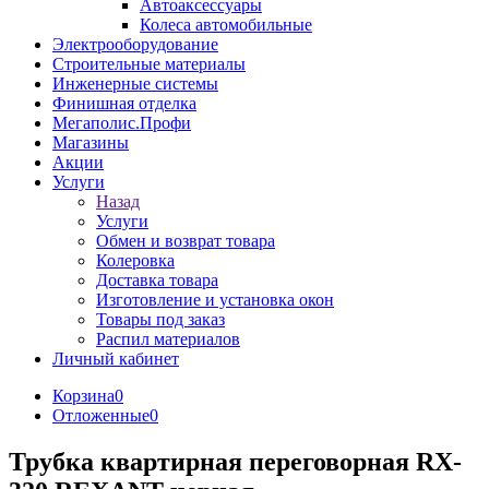
Автоаксессуары
Колеса автомобильные
Электрооборудование
Строительные материалы
Инженерные системы
Финишная отделка
Мегаполис.Профи
Магазины
Акции
Услуги
Назад
Услуги
Обмен и возврат товара
Колеровка
Доставка товара
Изготовление и установка окон
Товары под заказ
Распил материалов
Личный кабинет
Корзина
0
Отложенные
0
Трубка квартирная переговорная RX-