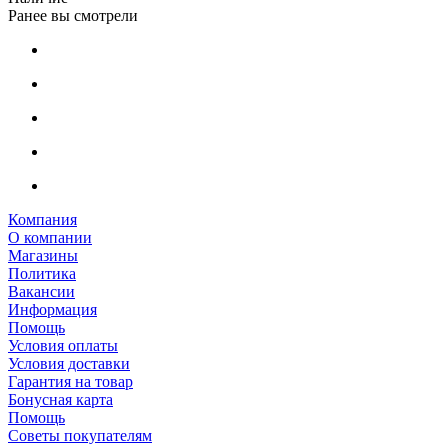
Ранее вы смотрели
Компания
О компании
Магазины
Политика
Вакансии
Информация
Помощь
Условия оплаты
Условия доставки
Гарантия на товар
Бонусная карта
Помощь
Советы покупателям