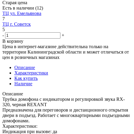
Старая цена
Есть в наличии
(12)
ТЦ ул. Емельянова
7
ТЦ г. Советск
5
-
+
В корзину
Цена в интернет-магазине действительна только на
территории Калининградской области и может отличаться от
цен в розничных магазинах
Описание
Характеристики
Как купить
Наличие
Описание
Трубка домофона с индикатором и регулировкой звука RX-
320, черная REXANT
Предназначена для переговоров и дистанционного открытия
двери в подъезд. Работает c многоквартирными подъездными
домофонами.
Характеристики:
Индикация при вызове: да