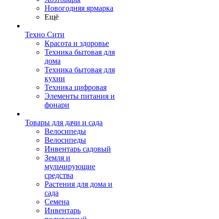
Новогодняя ярмарка
Ещё
Техно Сити
Красота и здоровье
Техника бытовая для
дома
Техника бытовая для
кухни
Техника цифровая
Элементы питания и
фонари
Товары для дачи и сада
Велосипеды
Велосипеды
Инвентарь садовый
Земля и
мульчирующие
средства
Растения для дома и
сада
Семена
Инвентарь