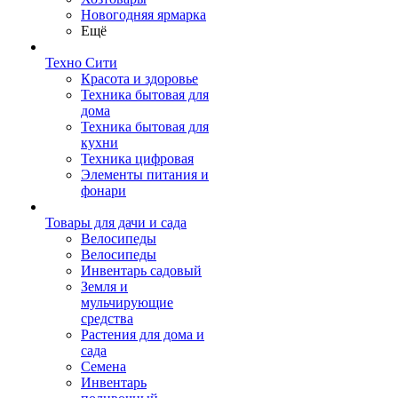
Новогодняя ярмарка
Ещё
Техно Сити
Красота и здоровье
Техника бытовая для
дома
Техника бытовая для
кухни
Техника цифровая
Элементы питания и
фонари
Товары для дачи и сада
Велосипеды
Велосипеды
Инвентарь садовый
Земля и
мульчирующие
средства
Растения для дома и
сада
Семена
Инвентарь