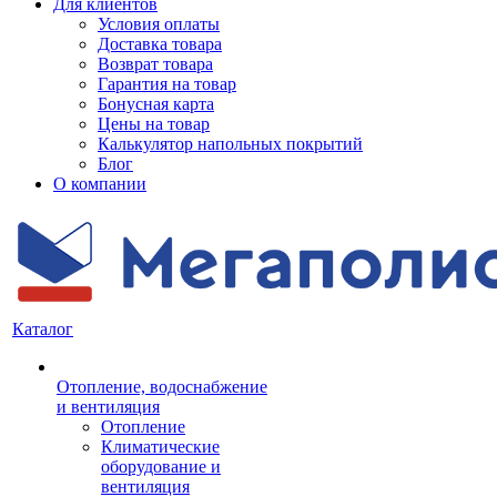
Для клиентов
Условия оплаты
Доставка товара
Возврат товара
Гарантия на товар
Бонусная карта
Цены на товар
Калькулятор напольных покрытий
Блог
О компании
Каталог
Отопление, водоснабжение
и вентиляция
Отопление
Климатические
оборудование и
вентиляция