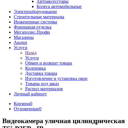
Автоаксессуары
Колеса автомобильные
Электрооборудование
Строительные материалы
Инженерные системы
Финишная отделка
Мегаполис.Профи
Магазины
Акции
Услуги
Назад
Услуги
Обмен и возврат товара
Колеровка
Доставка товара
Изготовление и установка окон
Товары под заказ
Распил материалов
Личный кабинет
Корзина
0
Отложенные
0
Видеокамера уличная цилиндрическая