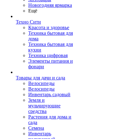
Новогодняя ярмарка
Ещё
Техно Сити
Красота и здоровье
Техника бытовая для
дома
Техника бытовая для
кухни
Техника цифровая
Элементы питания и
фонари
Товары для дачи и сада
Велосипеды
Велосипеды
Инвентарь садовый
Земля и
мульчирующие
средства
Растения для дома и
сада
Семена
Инвентарь