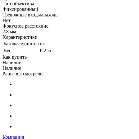
Тип объектива
Фиксированный
Тревожные входы/выходы
Нет
Фокусное расстояние
2.8 мм
Характеристики
Базовая единица
шт
Вес
0.2 кг.
Как купить
Наличие
Наличие
Ранее вы смотрели
Компания