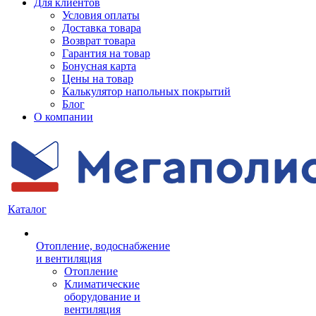
Для клиентов
Условия оплаты
Доставка товара
Возврат товара
Гарантия на товар
Бонусная карта
Цены на товар
Калькулятор напольных покрытий
Блог
О компании
Каталог
Отопление, водоснабжение
и вентиляция
Отопление
Климатические
оборудование и
вентиляция