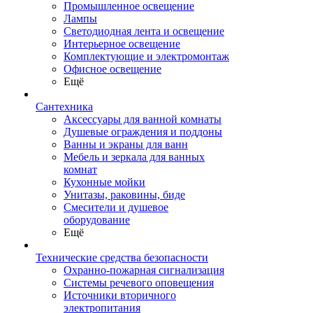
Промышленное освещение
Лампы
Светодиодная лента и освещение
Интерьерное освещение
Комплектующие и электромонтаж
Офисное освещение
Ещё
Сантехника
Аксессуары для ванной комнаты
Душевые ограждения и поддоны
Ванны и экраны для ванн
Мебель и зеркала для ванных
комнат
Кухонные мойки
Унитазы, раковины, биде
Смесители и душевое
оборудование
Ещё
Технические средства безопасности
Охранно-пожарная сигнализация
Системы речевого оповещения
Источники вторичного
электропитания