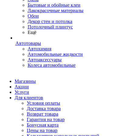
Бытовые и обойные клеи
Лакокрасочные материалы
Обои
Декор стен и потолка
Потолочный плинтус
Ещё
Автотовары
Автохимия
Автомобильные жидкости
Автоаксессуары
Колеса автомобильные
Магазины
Акции
Услуги
Для клиентов
Условия оплаты
Доставка товара
Возврат товара
Гарантия на товар
Бонусная карта
Цены на товар
Калькулятор напольных покрытий