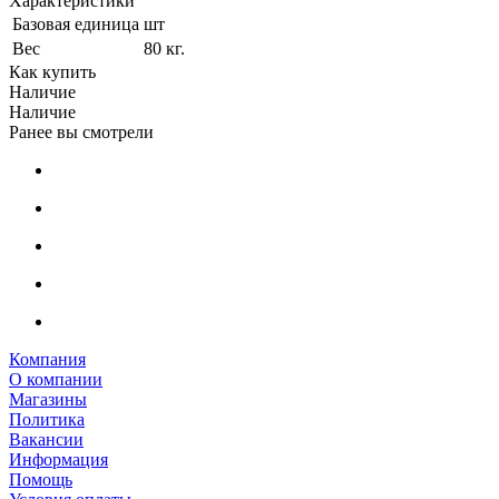
Характеристики
Базовая единица
шт
Вес
80 кг.
Как купить
Наличие
Наличие
Ранее вы смотрели
Компания
О компании
Магазины
Политика
Вакансии
Информация
Помощь