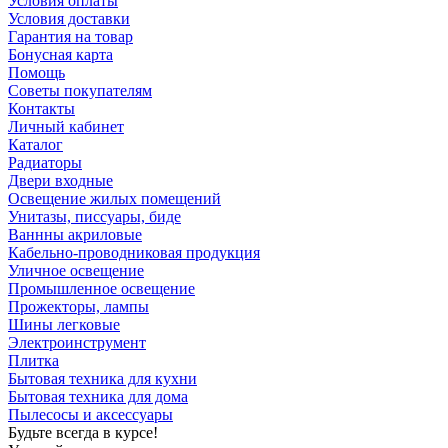
Условия оплаты
Условия доставки
Гарантия на товар
Бонусная карта
Помощь
Советы покупателям
Контакты
Личный кабинет
Каталог
Радиаторы
Двери входные
Освещение жилых помещений
Унитазы, писсуары, биде
Ваннны акриловые
Кабельно-проводниковая продукция
Уличное освещение
Промышленное освещение
Прожекторы, лампы
Шины легковые
Электроинструмент
Плитка
Бытовая техника для кухни
Бытовая техника для дома
Пылесосы и аксессуары
Будьте всегда в курсе!