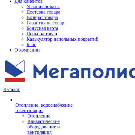
Для клиентов
Условия оплаты
Доставка товара
Возврат товара
Гарантия на товар
Бонусная карта
Цены на товар
Калькулятор напольных покрытий
Блог
О компании
Каталог
Отопление, водоснабжение
и вентиляция
Отопление
Климатические
оборудование и
вентиляция