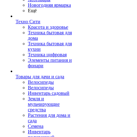
Новогодняя ярмарка
Ещё
Техно Сити
Красота и здоровье
Техника бытовая для
дома
Техника бытовая для
кухни
Техника цифровая
Элементы питания и
фонари
Товары для дачи и сада
Велосипеды
Велосипеды
Инвентарь садовый
Земля и
мульчирующие
средства
Растения для дома и
сада
Семена
Инвентарь