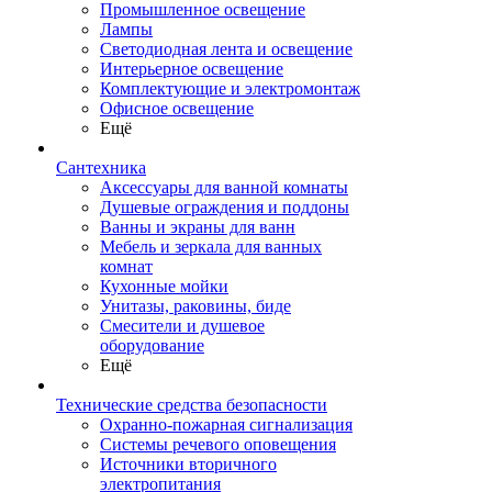
Промышленное освещение
Лампы
Светодиодная лента и освещение
Интерьерное освещение
Комплектующие и электромонтаж
Офисное освещение
Ещё
Сантехника
Аксессуары для ванной комнаты
Душевые ограждения и поддоны
Ванны и экраны для ванн
Мебель и зеркала для ванных
комнат
Кухонные мойки
Унитазы, раковины, биде
Смесители и душевое
оборудование
Ещё
Технические средства безопасности
Охранно-пожарная сигнализация
Системы речевого оповещения
Источники вторичного
электропитания