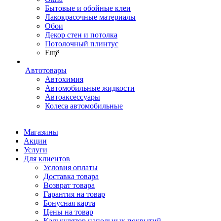
Бытовые и обойные клеи
Лакокрасочные материалы
Обои
Декор стен и потолка
Потолочный плинтус
Ещё
Автотовары
Автохимия
Автомобильные жидкости
Автоаксессуары
Колеса автомобильные
Магазины
Акции
Услуги
Для клиентов
Условия оплаты
Доставка товара
Возврат товара
Гарантия на товар
Бонусная карта
Цены на товар
Калькулятор напольных покрытий