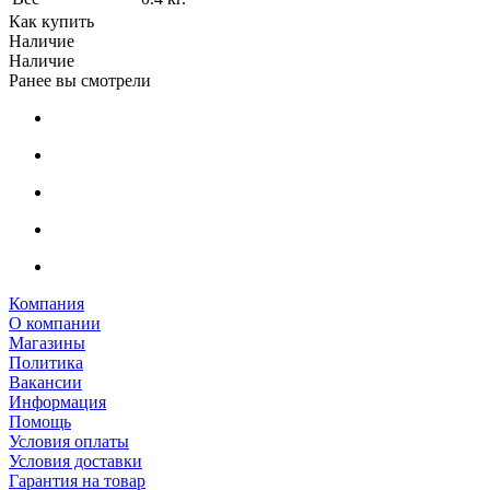
Как купить
Наличие
Наличие
Ранее вы смотрели
Компания
О компании
Магазины
Политика
Вакансии
Информация
Помощь
Условия оплаты
Условия доставки
Гарантия на товар