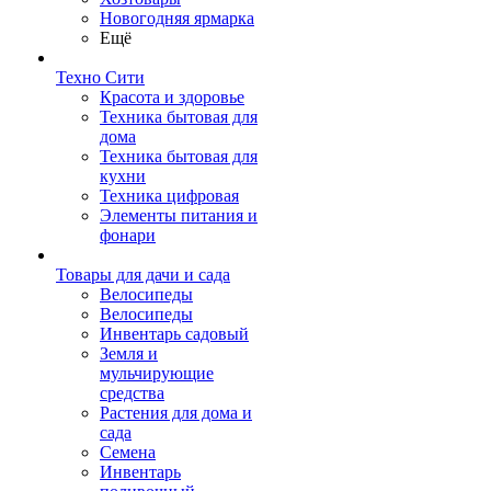
Новогодняя ярмарка
Ещё
Техно Сити
Красота и здоровье
Техника бытовая для
дома
Техника бытовая для
кухни
Техника цифровая
Элементы питания и
фонари
Товары для дачи и сада
Велосипеды
Велосипеды
Инвентарь садовый
Земля и
мульчирующие
средства
Растения для дома и
сада
Семена
Инвентарь