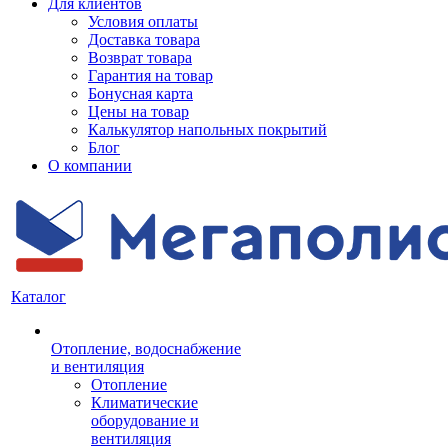
Для клиентов
Условия оплаты
Доставка товара
Возврат товара
Гарантия на товар
Бонусная карта
Цены на товар
Калькулятор напольных покрытий
Блог
О компании
Каталог
Отопление, водоснабжение
и вентиляция
Отопление
Климатические
оборудование и
вентиляция