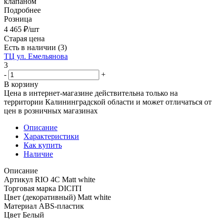
клапаном
Подробнее
Розница
4 465
₽
/шт
Старая цена
Есть в наличии
(3)
ТЦ ул. Емельянова
3
-
+
В корзину
Цена в интернет-магазине действительна только на
территории Калининградской области и может отличаться от
цен в розничных магазинах
Описание
Характеристики
Как купить
Наличие
Описание
Артикул RIO 4C Matt white
Торговая марка DICITI
Цвет (декоративный) Matt white
Материал ABS-пластик
Цвет Белый