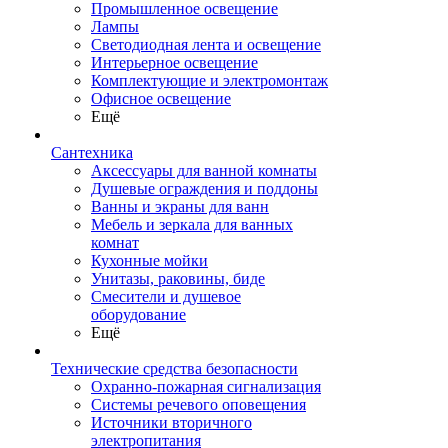
Промышленное освещение
Лампы
Светодиодная лента и освещение
Интерьерное освещение
Комплектующие и электромонтаж
Офисное освещение
Ещё
Сантехника
Аксессуары для ванной комнаты
Душевые ограждения и поддоны
Ванны и экраны для ванн
Мебель и зеркала для ванных
комнат
Кухонные мойки
Унитазы, раковины, биде
Смесители и душевое
оборудование
Ещё
Технические средства безопасности
Охранно-пожарная сигнализация
Системы речевого оповещения
Источники вторичного
электропитания