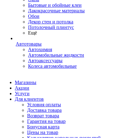
Бытовые и обойные клеи
Лакокрасочные материалы
Обои
Декор стен и потолка
Потолочный плинтус
Ещё
Автотовары
Автохимия
Автомобильные жидкости
Автоаксессуары
Колеса автомобильные
Магазины
Акции
Услуги
Для клиентов
Условия оплаты
Доставка товара
Возврат товара
Гарантия на товар
Бонусная карта
Цены на товар
Калькулятор напольных покрытий