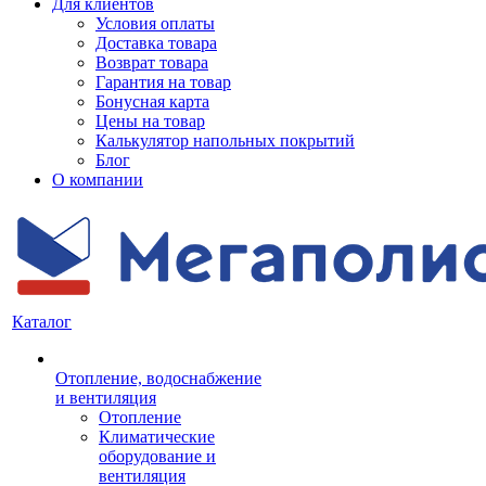
Для клиентов
Условия оплаты
Доставка товара
Возврат товара
Гарантия на товар
Бонусная карта
Цены на товар
Калькулятор напольных покрытий
Блог
О компании
Каталог
Отопление, водоснабжение
и вентиляция
Отопление
Климатические
оборудование и
вентиляция