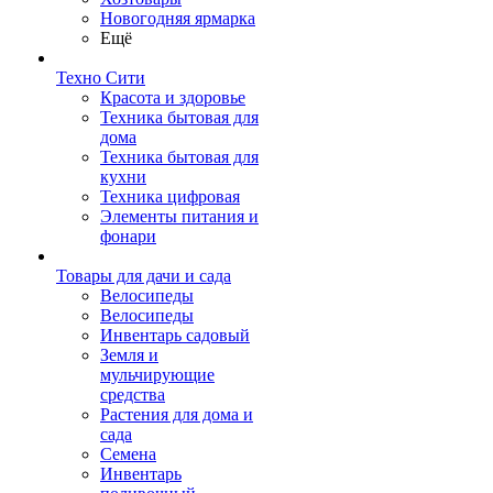
Новогодняя ярмарка
Ещё
Техно Сити
Красота и здоровье
Техника бытовая для
дома
Техника бытовая для
кухни
Техника цифровая
Элементы питания и
фонари
Товары для дачи и сада
Велосипеды
Велосипеды
Инвентарь садовый
Земля и
мульчирующие
средства
Растения для дома и
сада
Семена
Инвентарь