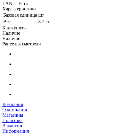
LAN: Есть
Характеристики
Базовая единица
шт
Вес
8.7 кг.
Как купить
Наличие
Наличие
Ранее вы смотрели
Компания
О компании
Магазины
Политика
Вакансии
Информация