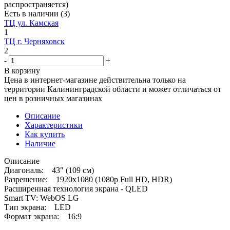
распространяется)
Есть в наличии
(3)
ТЦ ул. Камская
1
ТЦ г. Черняховск
2
-
+
В корзину
Цена в интернет-магазине действительна только на
территории Калининградской области и может отличаться от
цен в розничных магазинах
Описание
Характеристики
Как купить
Наличие
Описание
Диагональ: 43" (109 см)
Разрешение: 1920x1080 (1080p Full HD, HDR)
Расширенная технология экрана - QLED
Smart TV: WebOS LG
Тип экрана: LED
Формат экрана: 16:9