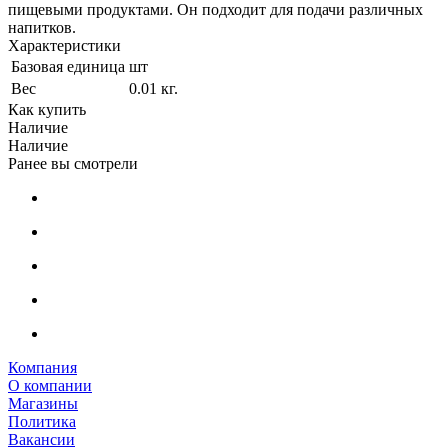
пищевыми продуктами. Он подходит для подачи различных
напитков.
Характеристики
Базовая единица
шт
Вес
0.01 кг.
Как купить
Наличие
Наличие
Ранее вы смотрели
Компания
О компании
Магазины
Политика
Вакансии