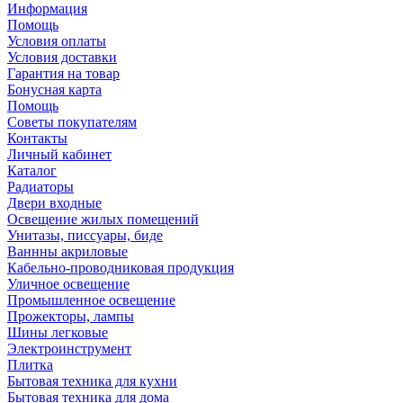
Информация
Помощь
Условия оплаты
Условия доставки
Гарантия на товар
Бонусная карта
Помощь
Советы покупателям
Контакты
Личный кабинет
Каталог
Радиаторы
Двери входные
Освещение жилых помещений
Унитазы, писсуары, биде
Ваннны акриловые
Кабельно-проводниковая продукция
Уличное освещение
Промышленное освещение
Прожекторы, лампы
Шины легковые
Электроинструмент
Плитка
Бытовая техника для кухни
Бытовая техника для дома