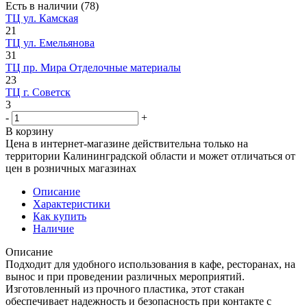
Есть в наличии
(78)
ТЦ ул. Камская
21
ТЦ ул. Емельянова
31
ТЦ пр. Мира Отделочные материалы
23
ТЦ г. Советск
3
-
+
В корзину
Цена в интернет-магазине действительна только на
территории Калининградской области и может отличаться от
цен в розничных магазинах
Описание
Характеристики
Как купить
Наличие
Описание
Подходит для удобного использования в кафе, ресторанах, на
вынос и при проведении различных мероприятий.
Изготовленный из прочного пластика, этот стакан
обеспечивает надежность и безопасность при контакте с