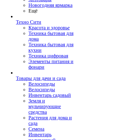
Новогодняя ярмарка
Ещё
Техно Сити
Красота и здоровье
Техника бытовая для
дома
Техника бытовая для
кухни
Техника цифровая
Элементы питания и
фонари
Товары для дачи и сада
Велосипеды
Велосипеды
Инвентарь садовый
Земля и
мульчирующие
средства
Растения для дома и
сада
Семена
Инвентарь