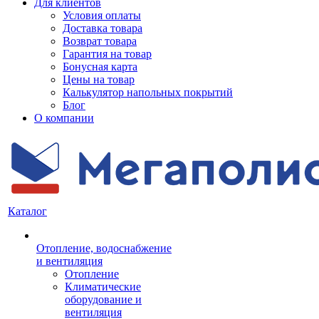
Для клиентов
Условия оплаты
Доставка товара
Возврат товара
Гарантия на товар
Бонусная карта
Цены на товар
Калькулятор напольных покрытий
Блог
О компании
Каталог
Отопление, водоснабжение
и вентиляция
Отопление
Климатические
оборудование и
вентиляция