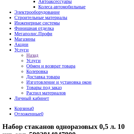
Автоаксессуары
Колеса автомобильные
Электрооборудование
Строительные материалы
Инженерные системы
Финишная отделка
Мегаполис.Профи
Магазины
Акции
Услуги
Назад
Услуги
Обмен и возврат товара
Колеровка
Доставка товара
Изготовление и установка окон
Товары под заказ
Распил материалов
Личный кабинет
Корзина
0
Отложенные
0
Набор стаканов одноразовых 0,5 л. 10