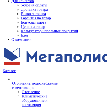
Для клиентов
Условия оплаты
Доставка товара
Возврат товара
Гарантия на товар
Бонусная карта
Цены на товар
Калькулятор напольных покрытий
Блог
О компании
Каталог
Отопление, водоснабжение
и вентиляция
Отопление
Климатические
оборудование и
вентиляция