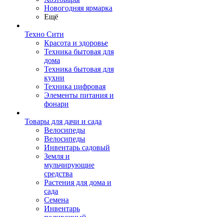
Новогодняя ярмарка
Ещё
Техно Сити
Красота и здоровье
Техника бытовая для
дома
Техника бытовая для
кухни
Техника цифровая
Элементы питания и
фонари
Товары для дачи и сада
Велосипеды
Велосипеды
Инвентарь садовый
Земля и
мульчирующие
средства
Растения для дома и
сада
Семена
Инвентарь