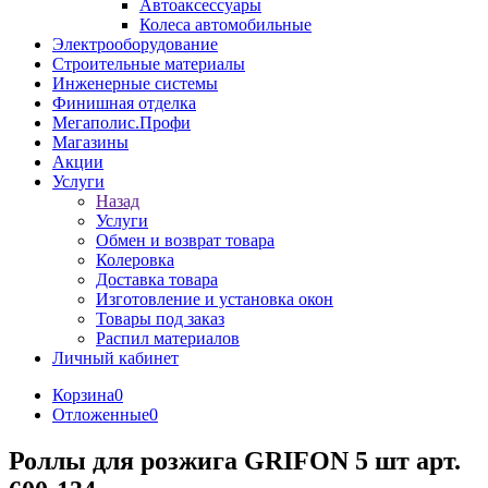
Автоаксессуары
Колеса автомобильные
Электрооборудование
Строительные материалы
Инженерные системы
Финишная отделка
Мегаполис.Профи
Магазины
Акции
Услуги
Назад
Услуги
Обмен и возврат товара
Колеровка
Доставка товара
Изготовление и установка окон
Товары под заказ
Распил материалов
Личный кабинет
Корзина
0
Отложенные
0
Роллы для розжига GRIFON 5 шт арт.