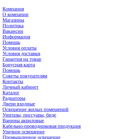
Компания
О компании
Магазины
Политика
Вакансии
Информация
Помощь
Условия оплаты
Условия доставки
Гарантия на товар
Бонусная карта
Помощь
Советы покупателям
Контакты
Личный кабинет
Каталог
Радиаторы
Двери входные
Освещение жилых помещений
Унитазы, писсуары, биде
Ваннны акриловые
Кабельно-проводниковая продукция
Уличное освещение
Промышленное освещение