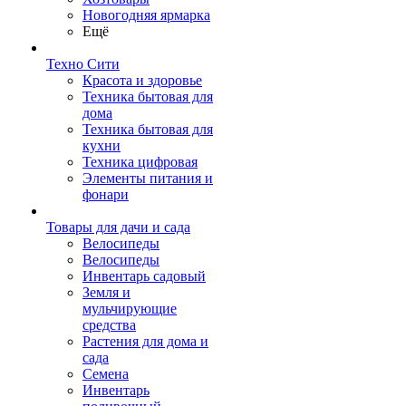
Новогодняя ярмарка
Ещё
Техно Сити
Красота и здоровье
Техника бытовая для
дома
Техника бытовая для
кухни
Техника цифровая
Элементы питания и
фонари
Товары для дачи и сада
Велосипеды
Велосипеды
Инвентарь садовый
Земля и
мульчирующие
средства
Растения для дома и
сада
Семена
Инвентарь