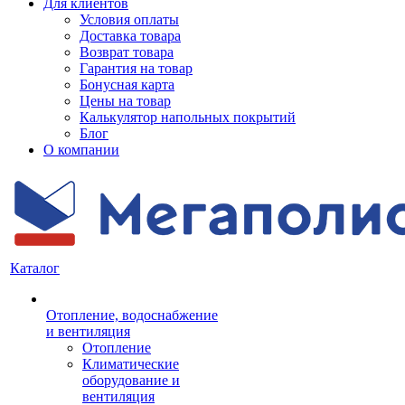
Для клиентов
Условия оплаты
Доставка товара
Возврат товара
Гарантия на товар
Бонусная карта
Цены на товар
Калькулятор напольных покрытий
Блог
О компании
Каталог
Отопление, водоснабжение
и вентиляция
Отопление
Климатические
оборудование и
вентиляция