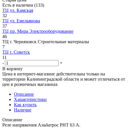
Есть в наличии
(133)
ТЦ ул. Камская
32
ТЦ ул. Емельянова
37
ТЦ пр. Мира Электрооборудование
46
ТЦ г. Черняховск Строительные материалы
7
ТЦ г. Советск
11
-
+
В корзину
Цена в интернет-магазине действительна только на
территории Калининградской области и может отличаться от
цен в розничных магазинах
Описание
Характеристики
Как купить
Наличие
Описание
Реле напряжения Альбатрос РНТ 63 А.