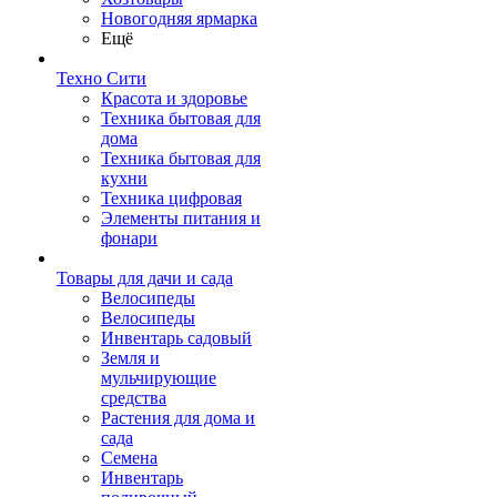
Новогодняя ярмарка
Ещё
Техно Сити
Красота и здоровье
Техника бытовая для
дома
Техника бытовая для
кухни
Техника цифровая
Элементы питания и
фонари
Товары для дачи и сада
Велосипеды
Велосипеды
Инвентарь садовый
Земля и
мульчирующие
средства
Растения для дома и
сада
Семена
Инвентарь