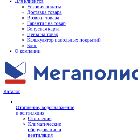
Для клиентов
Условия оплаты
Доставка товара
Возврат товара
Гарантия на товар
Бонусная карта
Цены на товар
Калькулятор напольных покрытий
Блог
О компании
Каталог
Отопление, водоснабжение
и вентиляция
Отопление
Климатические
оборудование и
вентиляция