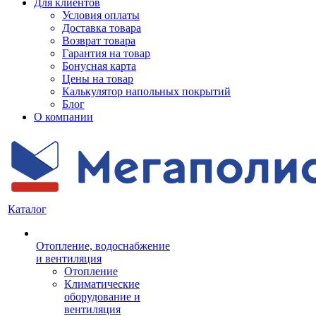
Для клиентов
Условия оплаты
Доставка товара
Возврат товара
Гарантия на товар
Бонусная карта
Цены на товар
Калькулятор напольных покрытий
Блог
О компании
Каталог
Отопление, водоснабжение
и вентиляция
Отопление
Климатические
оборудование и
вентиляция