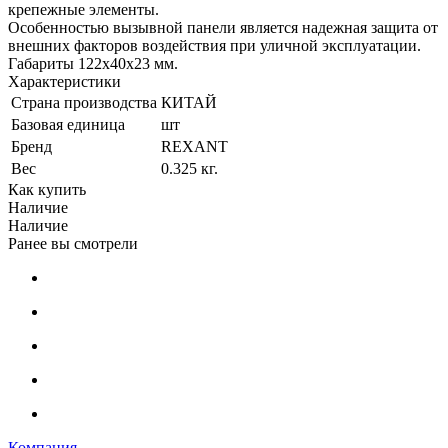
крепежные элементы.
Особенностью вызывной панели является надежная защита от
внешних факторов воздействия при уличной эксплуатации.
Габариты 122х40х23 мм.
Характеристики
Страна производства
КИТАЙ
Базовая единица
шт
Бренд
REXANT
Вес
0.325 кг.
Как купить
Наличие
Наличие
Ранее вы смотрели
Компания