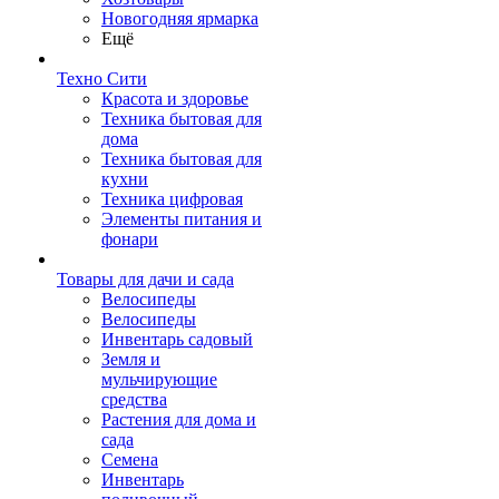
Новогодняя ярмарка
Ещё
Техно Сити
Красота и здоровье
Техника бытовая для
дома
Техника бытовая для
кухни
Техника цифровая
Элементы питания и
фонари
Товары для дачи и сада
Велосипеды
Велосипеды
Инвентарь садовый
Земля и
мульчирующие
средства
Растения для дома и
сада
Семена
Инвентарь