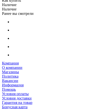
Как купить
Наличие
Наличие
Ранее вы смотрели
Компания
О компании
Магазины
Политика
Вакансии
Информация
Помощь
Условия оплаты
Условия доставки
Гарантия на товар
Бонусная карта