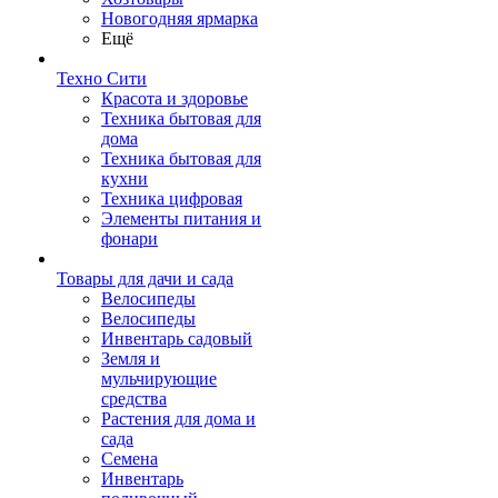
Новогодняя ярмарка
Ещё
Техно Сити
Красота и здоровье
Техника бытовая для
дома
Техника бытовая для
кухни
Техника цифровая
Элементы питания и
фонари
Товары для дачи и сада
Велосипеды
Велосипеды
Инвентарь садовый
Земля и
мульчирующие
средства
Растения для дома и
сада
Семена
Инвентарь