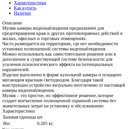
Характеристики
Как купить
Наличие
Описание
Муляж камеры видеонаблюдения предназначен для
предотвращения краж и других противоправных действий в
жилых, офисных и торговых помещениях.
Часто размещается на территориях, где нет необходимости
установки полноценной системы видеонаблюдения.
Можно использовать как самостоятельное решение или в
дополнение к существующей системе безопасности для
усиления психологического эффекта на потенциальных
нарушителей.
Изделие выполнено в форме купольной камеры и оснащено
мигающим красным светодиодом. Благодаря такой
конструкции устройство визуально неотличимо от настоящей
камеры видеонаблюдения.
Муляж – это простое, но эффективное решение, которое
создает впечатление полноценной охранной системы без
значительных затрат на установку и обслуживание.
Характеристики
Базовая единица
шт
Вес
0.205 кг.