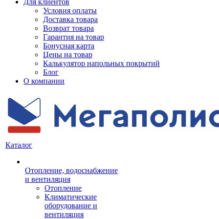
Для клиентов
Условия оплаты
Доставка товара
Возврат товара
Гарантия на товар
Бонусная карта
Цены на товар
Калькулятор напольных покрытий
Блог
О компании
Каталог
Отопление, водоснабжение
и вентиляция
Отопление
Климатические
оборудование и
вентиляция