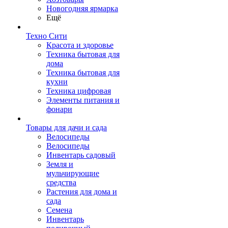
Новогодняя ярмарка
Ещё
Техно Сити
Красота и здоровье
Техника бытовая для
дома
Техника бытовая для
кухни
Техника цифровая
Элементы питания и
фонари
Товары для дачи и сада
Велосипеды
Велосипеды
Инвентарь садовый
Земля и
мульчирующие
средства
Растения для дома и
сада
Семена
Инвентарь