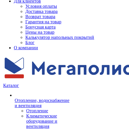
Для клиентов
Условия оплаты
Доставка товара
Возврат товара
Гарантия на товар
Бонусная карта
Цены на товар
Калькулятор напольных покрытий
Блог
О компании
Каталог
Отопление, водоснабжение
и вентиляция
Отопление
Климатические
оборудование и
вентиляция