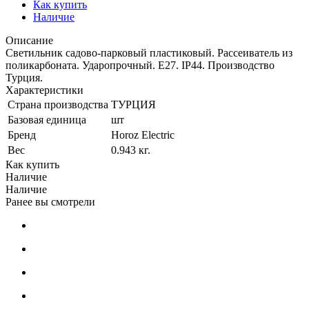
Как купить
Наличие
Описание
Светильник садово-парковый пластиковый. Рассеиватель из
поликарбоната. Ударопрочный. Е27. IP44. Производство
Турция.
Характеристики
Страна производства
ТУРЦИЯ
Базовая единица
шт
Бренд
Horoz Electric
Вес
0.943 кг.
Как купить
Наличие
Наличие
Ранее вы смотрели