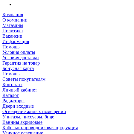
Компания
О компании
Магазины
Политика
Вакансии
Информация
Помощь
Условия оплаты
Условия доставки
Гарантия на товар
Бонусная карта
Помощь
Советы покупателям
Контакты
Личный кабинет
Каталог
Радиаторы
Двери входные
Освещение жилых помещений
Унитазы, писсуары, биде
Ваннны акриловые
Кабельно-проводниковая продукция
Уличное освещение