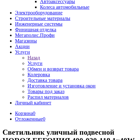
Автоаксессуары
Колеса автомобильные
Электрооборудование
Строительные материалы
Инженерные системы
Финишная отделка
Мегаполис.Профи
Магазины
Акции
Услуги
Назад
Услуги
Обмен и возврат товара
Колеровка
Доставка товара
Изготовление и установка окон
Товары под заказ
Распил материалов
Личный кабинет
Корзина
0
Отложенные
0
Светильник уличный подвесной