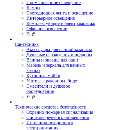
Промышленное освещение
Лампы
Светодиодная лента и освещение
Интерьерное освещение
Комплектующие и электромонтаж
Офисное освещение
Ещё
Сантехника
Аксессуары для ванной комнаты
Душевые ограждения и поддоны
Ванны и экраны для ванн
Мебель и зеркала для ванных
комнат
Кухонные мойки
Унитазы, раковины, биде
Смесители и душевое
оборудование
Ещё
Технические средства безопасности
Охранно-пожарная сигнализация
Системы речевого оповещения
Источники вторичного
электропитания