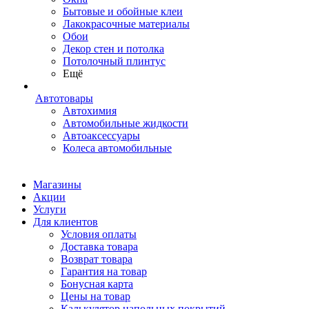
Бытовые и обойные клеи
Лакокрасочные материалы
Обои
Декор стен и потолка
Потолочный плинтус
Ещё
Автотовары
Автохимия
Автомобильные жидкости
Автоаксессуары
Колеса автомобильные
Магазины
Акции
Услуги
Для клиентов
Условия оплаты
Доставка товара
Возврат товара
Гарантия на товар
Бонусная карта
Цены на товар
Калькулятор напольных покрытий